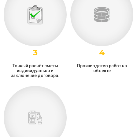
3
4
Точный расчёт сметы
Производство работ на
индивидуально и
объекте
заключение договора.