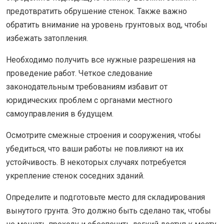
предотвратить обрушение стенок. Также важно
обратить внимание на уровень грунтовых вод, чтобы
избежать затопления.
Необходимо получить все нужные разрешения на
проведение работ. Четкое следование
законодательным требованиям избавит от
юридических проблем с органами местного
самоуправления в будущем.
Осмотрите смежные строения и сооружения, чтобы
убедиться, что ваши работы не повлияют на их
устойчивость. В некоторых случаях потребуется
укрепление стенок соседних зданий.
Определите и подготовьте место для складирования
вынутого грунта. Это должно быть сделано так, чтобы