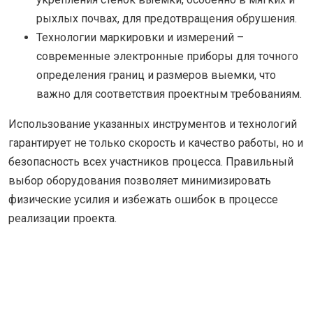
рыхлых почвах, для предотвращения обрушения.
Технологии маркировки и измерений –
современные электронные приборы для точного
определения границ и размеров выемки, что
важно для соответствия проектным требованиям.
Использование указанных инструментов и технологий
гарантирует не только скорость и качество работы, но и
безопасность всех участников процесса. Правильный
выбор оборудования позволяет минимизировать
физические усилия и избежать ошибок в процессе
реализации проекта.