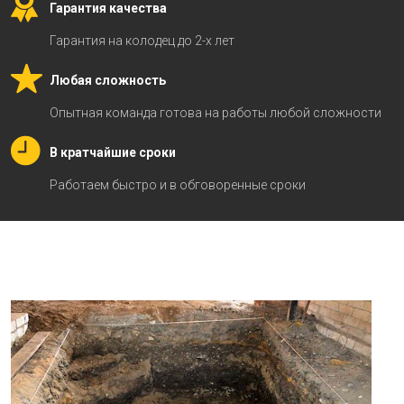
Гарантия качества
Гарантия на колодец до 2-х лет
Любая сложность
Опытная команда готова на работы любой сложности
В кратчайшие сроки
Работаем быстро и в обговоренные сроки