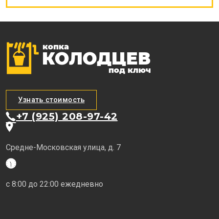
Узнать стоимость
+7 (925) 208-97-42
Средне-Московская улица, д. 7
с 8:00 до 22:00 ежедневно