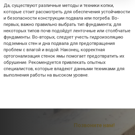
Да, существуют различные методы и техники копки,
которые стоит рассмотреть для обеспечения устойчивости
и безопасности конструкции подвала или погреба. Во-
первых, важно правильно выбрать тип фундамента; для
некоторых типов почв подойдут ленточные или столбчатые
фундаменты. Во-вторых, следует учесть гидроизоляцию
подземных стен и дна подвала для предотвращения
проблем с влагой и водой. Наконец, корректная
ортогонализация стенок ямы помогает предотвратить их
обрушение. Рекомендуется привлекать опытных
специалистов, которые владеют данными техниками для
выполнения работы на высоком уровне.
Остались вопросы?
Позвоните нам!