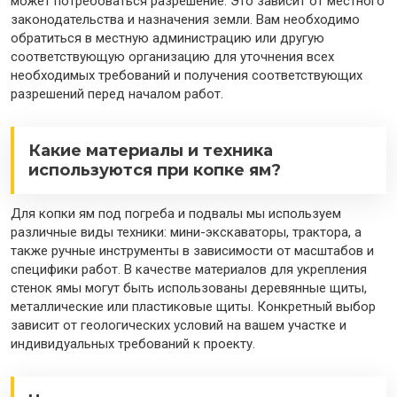
может потребоваться разрешение. Это зависит от местного
законодательства и назначения земли. Вам необходимо
обратиться в местную администрацию или другую
соответствующую организацию для уточнения всех
необходимых требований и получения соответствующих
разрешений перед началом работ.
Какие материалы и техника
используются при копке ям?
Для копки ям под погреба и подвалы мы используем
различные виды техники: мини-экскаваторы, трактора, а
также ручные инструменты в зависимости от масштабов и
специфики работ. В качестве материалов для укрепления
стенок ямы могут быть использованы деревянные щиты,
металлические или пластиковые щиты. Конкретный выбор
зависит от геологических условий на вашем участке и
индивидуальных требований к проекту.