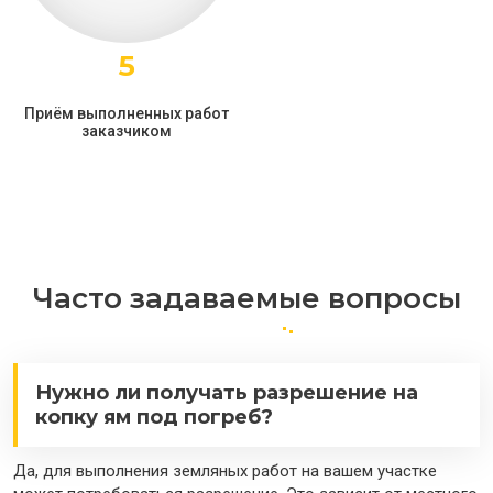
5
Приём выполненных работ
заказчиком
Часто задаваемые вопросы
Нужно ли получать разрешение на
копку ям под погреб?
Да, для выполнения земляных работ на вашем участке