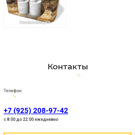
Канализация
Контакты
Телефон:
+7 (925) 208-97-42
с 8:00 до 22:00 ежедневно