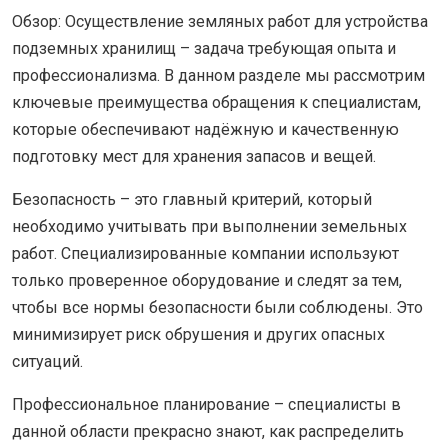
Обзор: Осуществление земляных работ для устройства
подземных хранилищ – задача требующая опыта и
профессионализма. В данном разделе мы рассмотрим
ключевые преимущества обращения к специалистам,
которые обеспечивают надёжную и качественную
подготовку мест для хранения запасов и вещей.
Безопасность – это главный критерий, который
необходимо учитывать при выполнении земельных
работ. Специализированные компании используют
только проверенное оборудование и следят за тем,
чтобы все нормы безопасности были соблюдены. Это
минимизирует риск обрушения и других опасных
ситуаций.
Профессиональное планирование – специалисты в
данной области прекрасно знают, как распределить