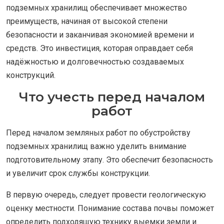
подземных хранилищ обеспечивает множество
преимуществ, начиная от высокой степени
безопасности и заканчивая экономией времени и
средств. Это инвестиция, которая оправдает себя
надёжностью и долговечностью создаваемых
конструкций.
Что учесть перед началом
работ
Перед началом земляных работ по обустройству
подземных хранилищ важно уделить внимание
подготовительному этапу. Это обеспечит безопасность
и увеличит срок службы конструкции.
В первую очередь, следует провести геологическую
оценку местности. Понимание состава почвы поможет
определить подходящую технику выемки земли и