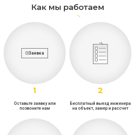
Как мы работаем
Заявка
1
2
Оставьте заявку или
Бесплатный выезд инженера
позвоните нам
на объект, замер и рассчет