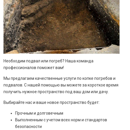
Необходим подвал или погреб? Наша команда
профессионалов поможет вам!
Мы предлагаем качественные услуги по копке погребов и
подвалов. С нашей помощью вы можете за короткое время
получить нужное пространство под ваш дом или дачу.
Выбирайте нас и ваше новое пространство будет:
Прочным и долговечным
Выполненным с учетом всех норм и стандартов
безопасности