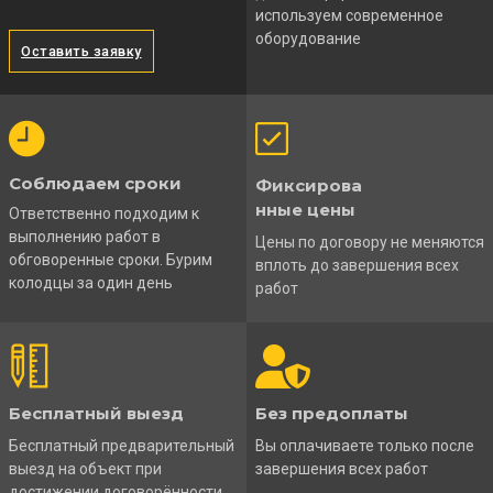
используем современное
оборудование
Оставить заявку
Соблюдаем сроки
Фиксирова
нные цены
Ответственно подходим к
выполнению работ в
Цены по договору не меняются
обговоренные сроки. Бурим
вплоть до завершения всех
колодцы за один день
работ
Бесплатный выезд
Без предоплаты
Бесплатный предварительный
Вы оплачиваете только после
выезд на объект при
завершения всех работ
достижении договорённости