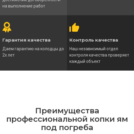
на выполнение работ
Гарантия качества
Контроль качества
Даем гарантию на колодцы до
Наш независимый отдел
2х лет
контроля качества проверяет
каждый объект
Преимущества
профессиональной копки ям
под погреба