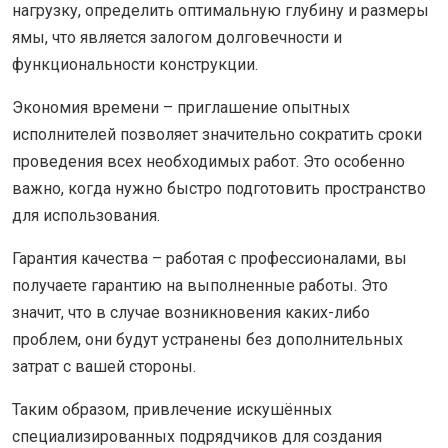
нагрузку, определить оптимальную глубину и размеры
ямы, что является залогом долговечности и
функциональности конструкции.
Экономия времени – приглашение опытных
исполнителей позволяет значительно сократить сроки
проведения всех необходимых работ. Это особенно
важно, когда нужно быстро подготовить пространство
для использования.
Гарантия качества – работая с профессионалами, вы
получаете гарантию на выполненные работы. Это
значит, что в случае возникновения каких-либо
проблем, они будут устранены без дополнительных
затрат с вашей стороны.
Таким образом, привлечение искушённых
специализированных подрядчиков для создания