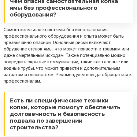
Чем опасна самостоятельная копка
ямы без профессионального
оборудования?
Самостоятельная копка ямы без использования
профессионального оборудования и опыта может быть
чрезвычайно опасной. Основные риски включают
обрушение стенок ямы, что может привести к травмам или
даже смертельным исходам. Также потенциально можно
повредить скрытые коммуникации, такие как газовые или
водные трубы, что может привести к дополнительным
затратам и опасностям. Рекомендуем всегда обращаться к
профессионалам.
Есть ли специфические техники
копки, которые помогут обеспечить
долговечность и безопасность
подвала по завершении
строительства?