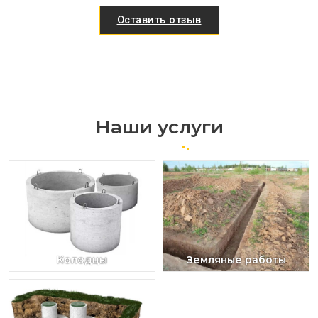
Оставить отзыв
Наши услуги
Колодцы
Земляные работы